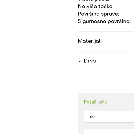
Najviša točka:
Površina sprave:
Sigurnosna površina:
Materijal:
Drvo
Pošalji upit: