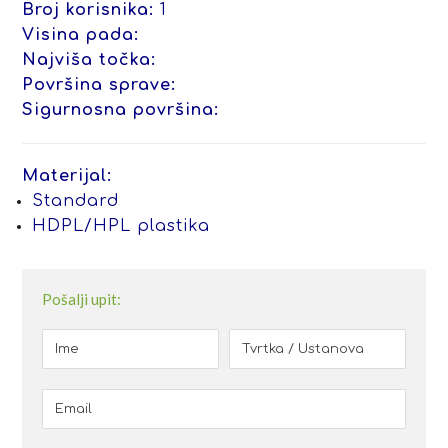
Broj korisnika:
1
Visina pada:
Najviša točka:
Površina sprave:
Sigurnosna površina:
Materijal:
Standard
HDPL/HPL plastika
Pošalji upit: