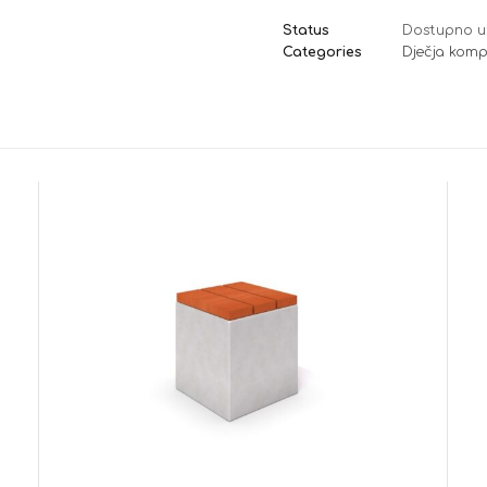
Status
Dostupno u
Categories
Dječja komp