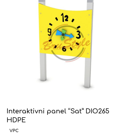
Interaktivni panel “Sat” DIO265
HDPE