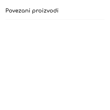
Povezani proizvodi