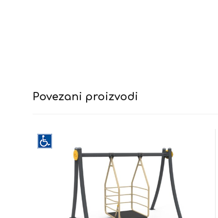
Povezani proizvodi