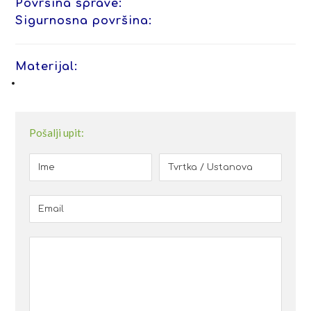
Površina sprave:
Sigurnosna površina:
Materijal:
Pošalji upit: