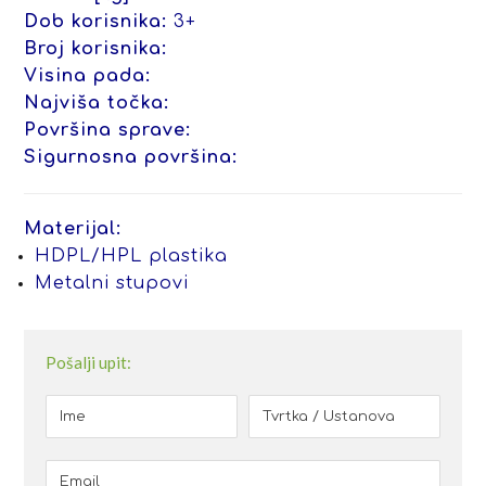
Dob korisnika:
3+
Broj korisnika:
Visina pada:
Najviša točka:
Površina sprave:
Sigurnosna površina:
Materijal:
HDPL/HPL plastika
Metalni stupovi
Pošalji upit: