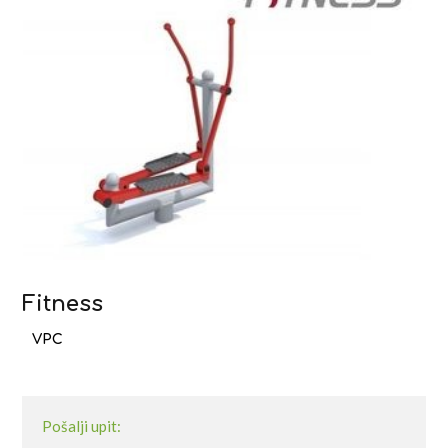
Fitness
Pošalji upit: