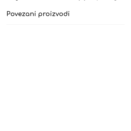
Povezani proizvodi