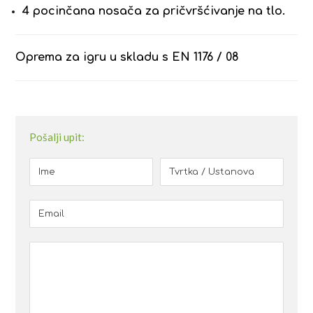
4 pocinčana nosača za pričvršćivanje na tlo.
Oprema za igru ​​u skladu s EN 1176 / 08
Pošalji upit: