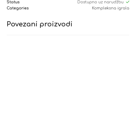
Status
Dostupno uz narudžbu
Categories
Kompleksna igrala
Povezani proizvodi