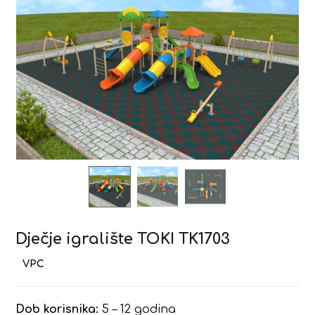
Dječje igralište TOKI TK1703
Dob korisnika:
5 – 12 godina