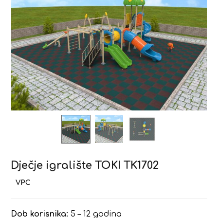
Dječje igralište TOKI TK1702
Dob korisnika:
5 – 12 godina