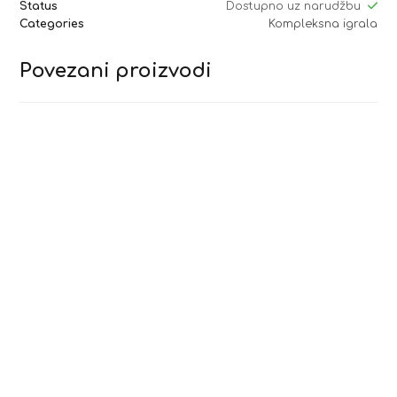
Status
Dostupno uz narudžbu
Categories
Kompleksna igrala
Povezani proizvodi