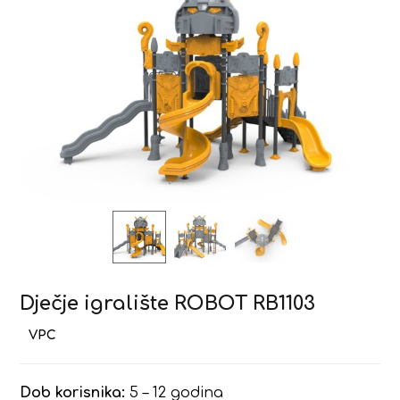
Dječje igralište ROBOT RB1103
Dob korisnika:
5 – 12 godina