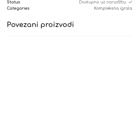
Status
Dostupno uz narudžbu
Categories
Kompleksna igrala
Povezani proizvodi