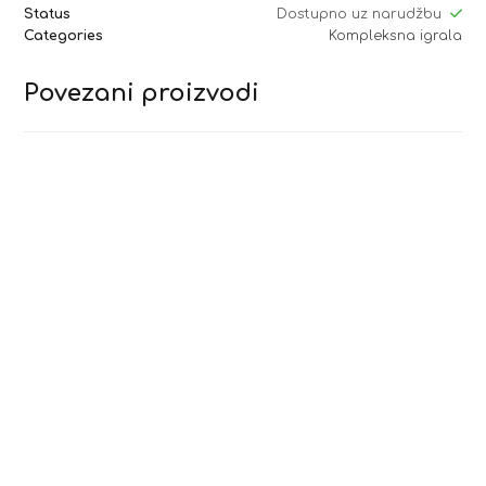
Status
Dostupno uz narudžbu
Categories
Kompleksna igrala
Povezani proizvodi