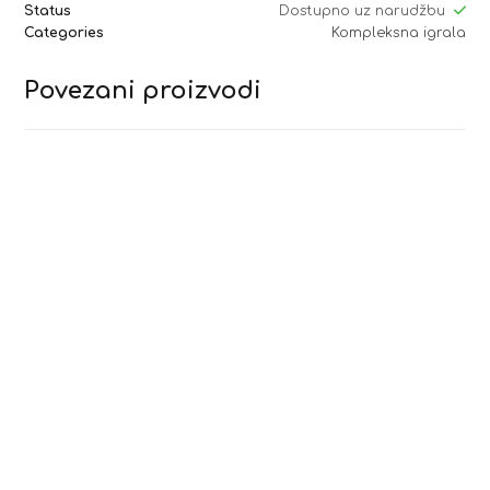
Status
Dostupno uz narudžbu
Categories
Kompleksna igrala
Povezani proizvodi