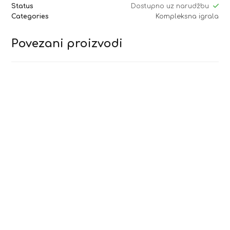
Status
Dostupno uz narudžbu
Categories
Kompleksna igrala
Povezani proizvodi