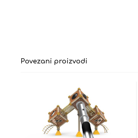
Povezani proizvodi