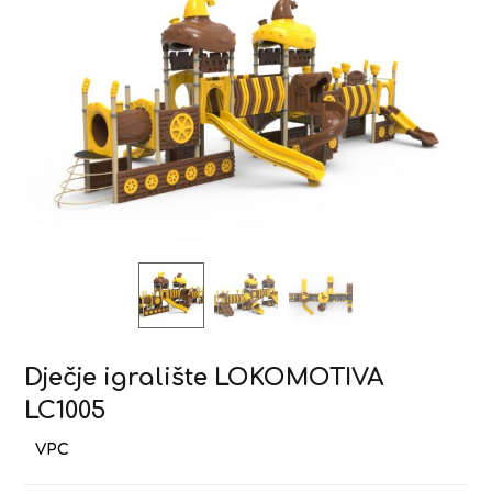
Dječje igralište LOKOMOTIVA
LC1005