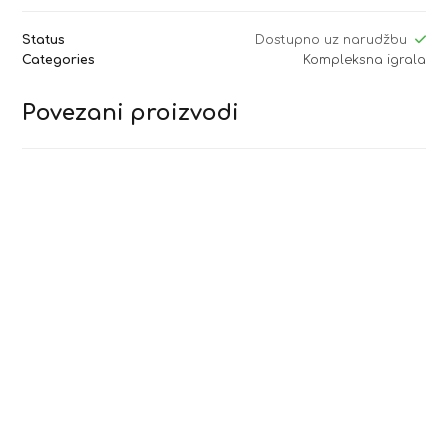
Status
Dostupno uz narudžbu
Categories
Kompleksna igrala
Povezani proizvodi