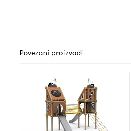
Povezani proizvodi