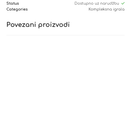
Status
Dostupno uz narudžbu
Categories
Kompleksna igrala
Povezani proizvodi