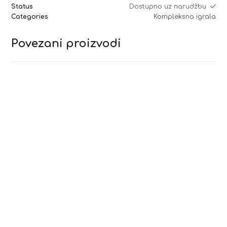
Status
Dostupno uz narudžbu
Categories
Kompleksna igrala
Povezani proizvodi