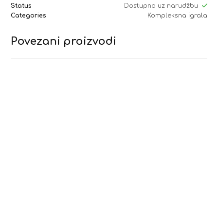
Status
Dostupno uz narudžbu
Categories
Kompleksna igrala
Povezani proizvodi