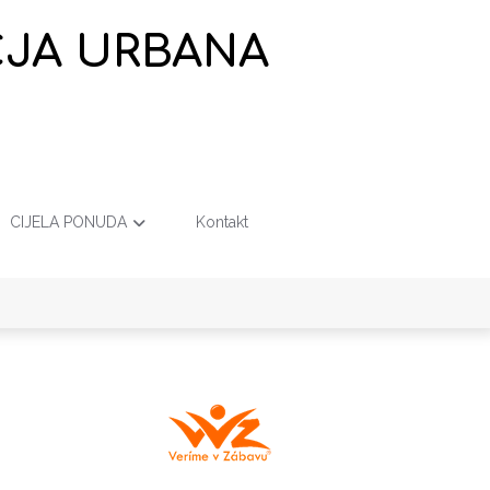
EČJA URBANA
CIJELA PONUDA
Kontakt