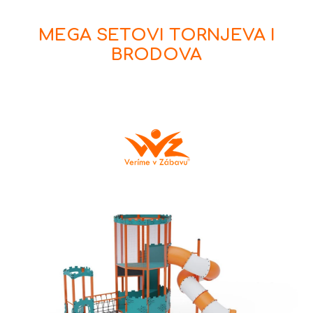
MEGA SETOVI TORNJEVA I
BRODOVA