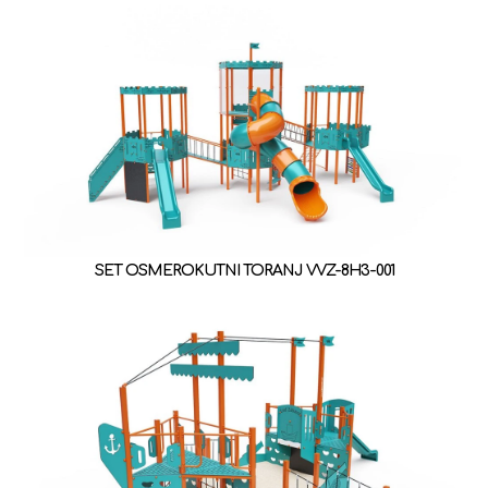
SET OSMEROKUTNI TORANJ VVZ-8H3-001