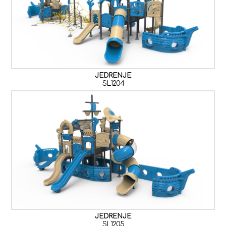
JEDRENJE
SL1204
JEDRENJE
SL1205