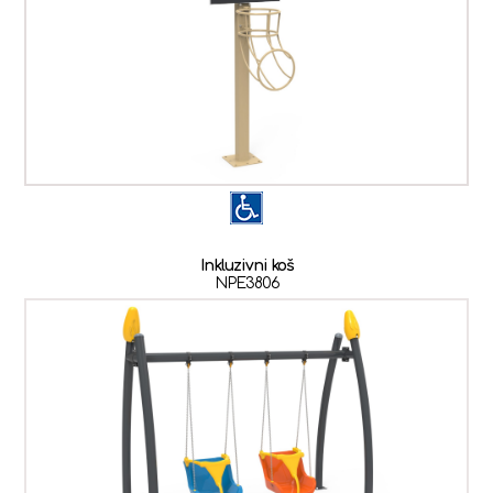
Inkluzivni koš
NPE3806